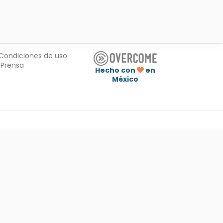
Condiciones de uso
Prensa
Hecho con
en
México