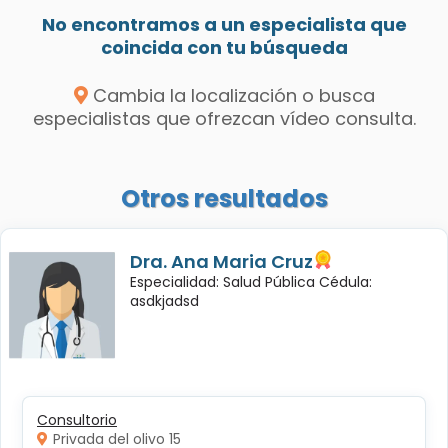
No encontramos a un especialista que
coincida con tu búsqueda
Cambia la localización o busca
especialistas que ofrezcan vídeo consulta.
Otros resultados
Dra. Ana Maria Cruz
Especialidad: Salud Pública Cédula:
asdkjadsd
Consultorio
Privada del olivo 15