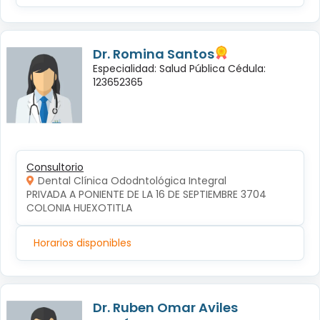
Dr. Romina Santos
Especialidad: Salud Pública Cédula:
123652365
Consultorio
Dental Clínica Ododntológica Integral
PRIVADA A PONIENTE DE LA 16 DE SEPTIEMBRE 3704 
COLONIA HUEXOTITLA
Horarios disponibles
Dr. Ruben Omar Aviles