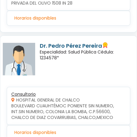
PRIVADA DEL OLIVO 1508 IN 28
Horarios disponibles
Dr. Pedro Pérez Pereira
Especialidad: Salud Pública Cédula:
1234578*
Consultorio
HOSPITAL GENERAL DE CHALCO
BOULEVARD CUAUHTÉMOC PONIENTE SIN NUMERO, 
INT.SIN NUMERO, COLONIA LA BOMBA, C.P.56600, 
CHALCO DE DIAZ COVARRUBIAS, CHALCO,MEXICO
Horarios disponibles