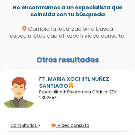
No encontramos a un especialista que
coincida con tu búsqueda
Cambia la localización o busca
especialistas que ofrezcan vídeo consulta.
Otros resultados
FT. MARIA XOCHITL NUÑEZ
SANTIAGO
Especialidad: Fisioterapia Cédula: ZDK-
2302-AZL
Consultorios
Vídeo consulta