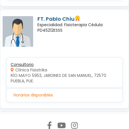
FT. Pablo Chiu
Especialidad: Fisioterapia Cédula:
PD45212ESSS
Consultorio
Clínica Fisiatrika
RÍO MAYO 5953, JARDINES DE SAN MANUEL, 72570 
PUEBLA, PUE.
Horarios disponibles
Síguenos en: