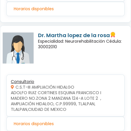
Horarios disponibles
Dr. Martha lopez de la rosa
Especialidad: Neurorehabilitación Cédula:
30002010
Consultorio
C.S.T-III AMPLIACIÓN HIDALGO
ADOLFO RUIZ CORTINES ESQUINA FRANCISCO I 
MADERO NO.ZONA 2 MANZANA 124-A LOTE 2  , 
AMPLIACIÓN HIDALGO, C.P.99999, TLALPAN, 
TLALPAN,CIUDAD DE MEXICO
Horarios disponibles