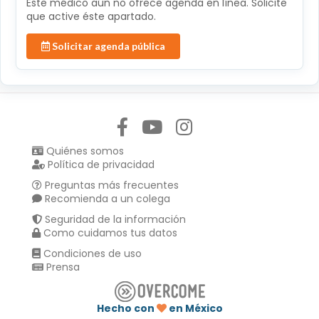
Éste médico aún no ofrece agenda en línea. Solicite
que active éste apartado.
Solicitar agenda pública
Síguenos en:
Quiénes somos
Política de privacidad
Preguntas más frecuentes
Recomienda a un colega
Seguridad de la información
Como cuidamos tus datos
Condiciones de uso
Prensa
Hecho con
en México