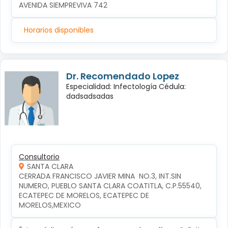
AVENIDA SIEMPREVIVA 742
Horarios disponibles
Dr. Recomendado Lopez
Especialidad: Infectología Cédula:
dadsadsadas
Consultorio
SANTA CLARA
CERRADA FRANCISCO JAVIER MINA  NO.3, INT.SIN 
NUMERO, PUEBLO SANTA CLARA COATITLA, C.P.55540, 
ECATEPEC DE MORELOS, ECATEPEC DE 
MORELOS,MEXICO