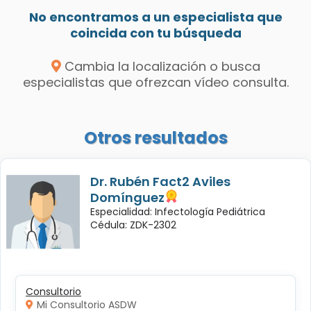
No encontramos a un especialista que
coincida con tu búsqueda
Cambia la localización o busca
especialistas que ofrezcan vídeo consulta.
Otros resultados
Dr. Rubén Fact2 Aviles
Domínguez
Especialidad: Infectología Pediátrica
Cédula: ZDK-2302
Consultorio
Mi Consultorio ASDW