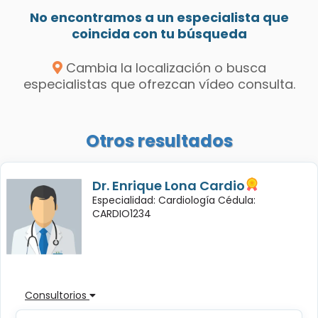
No encontramos a un especialista que
coincida con tu búsqueda
Cambia la localización o busca
especialistas que ofrezcan vídeo consulta.
Otros resultados
Dr. Enrique Lona Cardio
Especialidad: Cardiología Cédula:
CARDIO1234
Consultorios