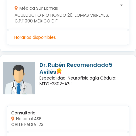
Médica Sur Lomas
ACUEDUCTO RIO HONDO 20, LOMAS VIRREYES. 
C.P.11000 MÉXICO D.F.
Horarios disponibles
Dr. Rubén Recomendado5
Avilés
Especialidad: Neurofisiología Cédula:
MTO-2302-AZL1
Consultorio
Hospital ASB
CALLE FALSA 123