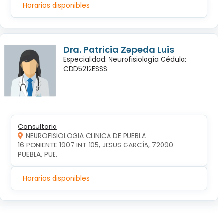
Horarios disponibles
Dra. Patricia Zepeda Luis
Especialidad: Neurofisiología Cédula:
CDD5212ESSS
Consultorio
NEUROFISIOLOGIA CLINICA DE PUEBLA
16 PONIENTE 1907 INT 105, JESUS GARCÍA, 72090 
PUEBLA, PUE.
Horarios disponibles