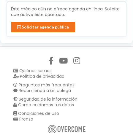
Éste médico aún no ofrece agenda en línea. Solicite
que active éste apartado.
Solicitar agenda pública
Síguenos en:
Quiénes somos
Política de privacidad
Preguntas más frecuentes
Recomienda a un colega
Seguridad de la información
Como cuidamos tus datos
Condiciones de uso
Prensa