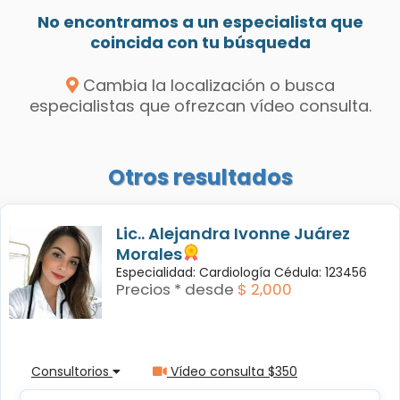
No encontramos a un especialista que
coincida con tu búsqueda
Cambia la localización o busca
especialistas que ofrezcan vídeo consulta.
Otros resultados
Lic.. Alejandra Ivonne Juárez
Morales
Especialidad: Cardiología Cédula: 123456
Precios * desde
$ 2,000
Consultorios
Vídeo consulta $350