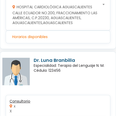
HOSPITAL CARDIOLÓGICA AGUASCALIENTES
CALLE ECUADOR NO.200, FRACCIONAMIENTO LAS 
AMÉRICAS, C.P.20230, AGUASCALIENTES, 
AGUASCALIENTES,AGUASCALIENTES
Horarios disponibles
Dr. Luna Branbilla
Especialidad: Terapia del Lenguaje N. M.
Cédula: 123456
Consultorio
x
X