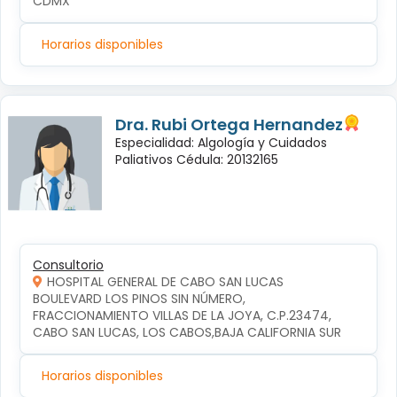
CDMX
Horarios disponibles
Dra. Rubi Ortega Hernandez
Especialidad: Algología y Cuidados
Paliativos Cédula: 20132165
Consultorio
HOSPITAL GENERAL DE CABO SAN LUCAS
BOULEVARD LOS PINOS SIN NÚMERO, 
FRACCIONAMIENTO VILLAS DE LA JOYA, C.P.23474, 
CABO SAN LUCAS, LOS CABOS,BAJA CALIFORNIA SUR
Horarios disponibles