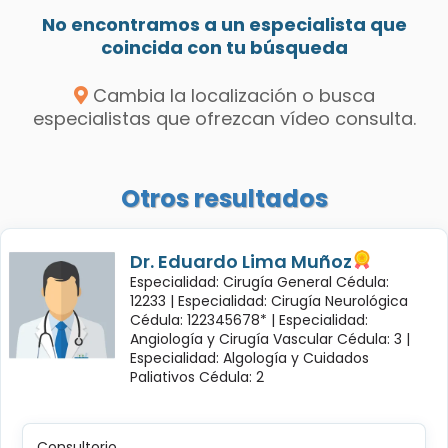
No encontramos a un especialista que
coincida con tu búsqueda
Cambia la localización o busca
especialistas que ofrezcan vídeo consulta.
Otros resultados
Dr. Eduardo Lima Muñoz
Especialidad: Cirugía General Cédula:
12233 |
Especialidad: Cirugía Neurológica
Cédula: 122345678* |
Especialidad:
Angiología y Cirugía Vascular Cédula: 3 |
Especialidad: Algología y Cuidados
Paliativos Cédula: 2
Consultorio