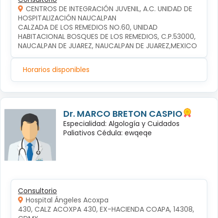
CENTROS DE INTEGRACIÓN JUVENIL, A.C. UNIDAD DE
HOSPITALIZACIÓN NAUCALPAN
CALZADA DE LOS REMEDIOS NO.60, UNIDAD 
HABITACIONAL BOSQUES DE LOS REMEDIOS, C.P.53000, 
NAUCALPAN DE JUAREZ, NAUCALPAN DE JUAREZ,MEXICO
Horarios disponibles
Dr. MARCO BRETON CASPIO
Especialidad: Algología y Cuidados
Paliativos Cédula: ewqeqe
Consultorio
Hospital Ángeles Acoxpa
430, CALZ ACOXPA 430, EX-HACIENDA COAPA, 14308, 