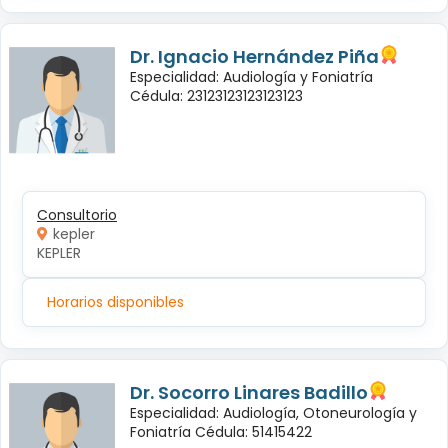
Dr. Ignacio Hernández Piña
Especialidad: Audiología y Foniatría
Cédula: 23123123123123123
Consultorio
kepler
KEPLER
Horarios disponibles
Dr. Socorro Linares Badillo
Especialidad: Audiología, Otoneurología y
Foniatría Cédula: 51415422