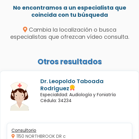
No encontramos a un especialista que
coincida con tu búsqueda
Cambia la localización o busca
especialistas que ofrezcan vídeo consulta.
Otros resultados
Dr. Leopoldo Taboada
Rodriguez
Especialidad: Audiología y Foniatría
Cédula: 34234
Consultorio
1150 NORTHBROOK DR c