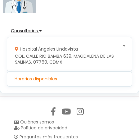
Consultorios
Hospital Ángeles Lindavista
COL. CALLE RIO BAMBA 639, MAGDALENA DE LAS 
SALINAS, 07760, CDMX
Horarios disponibles
Síguenos en:
Quiénes somos
Política de privacidad
Preguntas más frecuentes