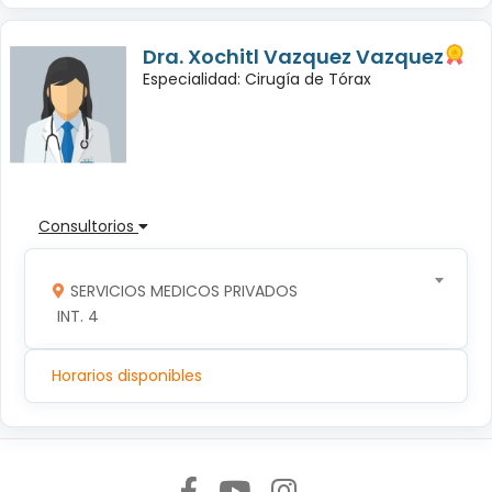
Dra. Xochitl Vazquez Vazquez
Especialidad: Cirugía de Tórax
Consultorios
SERVICIOS MEDICOS PRIVADOS
 INT. 4
Horarios disponibles
Síguenos en: