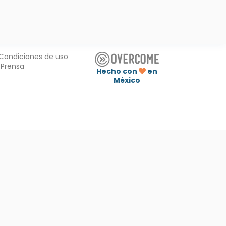
Condiciones de uso
Prensa
Hecho con
en
México