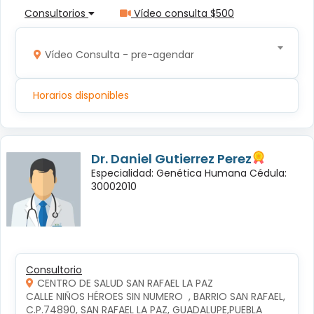
Consultorios
Vídeo consulta $500
Vídeo Consulta - pre-agendar
Horarios disponibles
Dr. Daniel Gutierrez Perez
Especialidad: Genética Humana Cédula:
30002010
Consultorio
CENTRO DE SALUD SAN RAFAEL LA PAZ
CALLE NIÑOS HÉROES SIN NUMERO  , BARRIO SAN RAFAEL, 
C.P.74890, SAN RAFAEL LA PAZ, GUADALUPE,PUEBLA