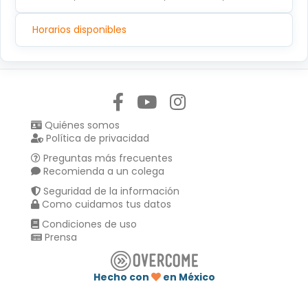
Horarios disponibles
Síguenos en:
Quiénes somos
Política de privacidad
Preguntas más frecuentes
Recomienda a un colega
Seguridad de la información
Como cuidamos tus datos
Condiciones de uso
Prensa
Hecho con
en México
Compartir en :