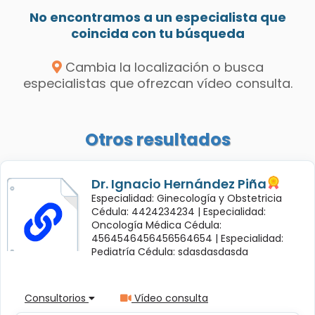
No encontramos a un especialista que
coincida con tu búsqueda
Cambia la localización o busca
especialistas que ofrezcan vídeo consulta.
Otros resultados
Dr. Ignacio Hernández Piña
Especialidad: Ginecología y Obstetricia
Cédula: 4424234234 |
Especialidad:
Oncología Médica Cédula:
4564546456456564654 |
Especialidad:
Pediatría Cédula: sdasdasdasda
Consultorios
Vídeo consulta