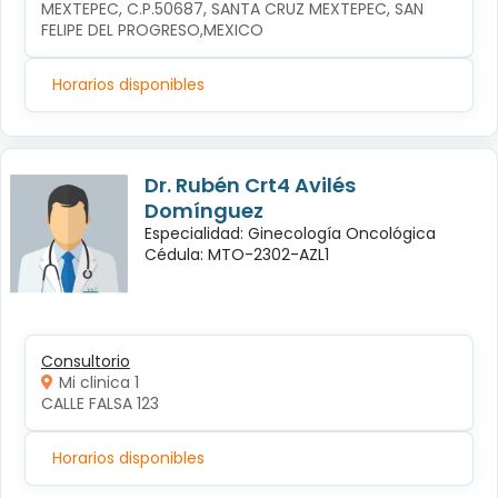
MEXTEPEC, C.P.50687, SANTA CRUZ MEXTEPEC, SAN 
FELIPE DEL PROGRESO,MEXICO
Horarios disponibles
Dr. Rubén Crt4 Avilés
Domínguez
Especialidad: Ginecología Oncológica
Cédula: MTO-2302-AZL1
Consultorio
Mi clinica 1
CALLE FALSA 123
Horarios disponibles