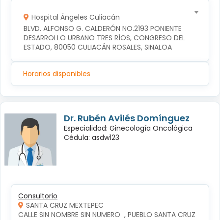
Hospital Ángeles Culiacán
BLVD. ALFONSO G. CALDERÓN NO.2193 PONIENTE 
DESARROLLO URBANO TRES RÍOS, CONGRESO DEL 
ESTADO, 80050 CULIACÁN ROSALES, SINALOA
Horarios disponibles
Dr. Rubén Avilés Domínguez
Especialidad: Ginecología Oncológica
Cédula: asdw123
Consultorio
SANTA CRUZ MEXTEPEC
CALLE SIN NOMBRE SIN NUMERO  , PUEBLO SANTA CRUZ 