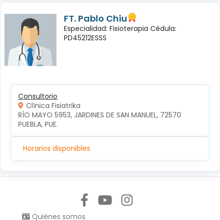
FT. Pablo Chiu
Especialidad: Fisioterapia Cédula:
PD45212ESSS
Consultorio
Clínica Fisiatrika
RÍO MAYO 5953, JARDINES DE SAN MANUEL, 72570 
PUEBLA, PUE.
Horarios disponibles
Síguenos en:
Quiénes somos