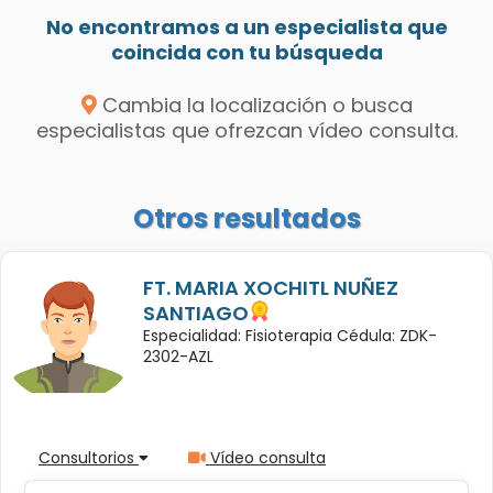
No encontramos a un especialista que
coincida con tu búsqueda
Cambia la localización o busca
especialistas que ofrezcan vídeo consulta.
Otros resultados
FT. MARIA XOCHITL NUÑEZ
SANTIAGO
Especialidad: Fisioterapia Cédula: ZDK-
2302-AZL
Consultorios
Vídeo consulta