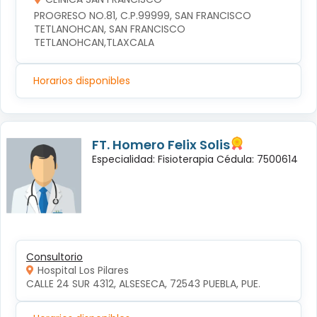
PROGRESO NO.81, C.P.99999, SAN FRANCISCO 
TETLANOHCAN, SAN FRANCISCO 
TETLANOHCAN,TLAXCALA
Horarios disponibles
FT. Homero Felix Solis
Especialidad: Fisioterapia Cédula: 7500614
Consultorio
Hospital Los Pilares
CALLE 24 SUR 4312, ALSESECA, 72543 PUEBLA, PUE.