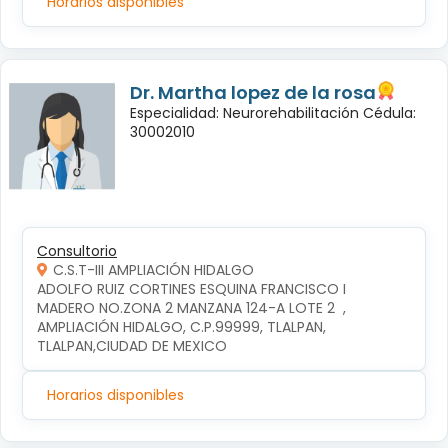
Horarios disponibles
Dr. Martha lopez de la rosa
Especialidad: Neurorehabilitación Cédula:
30002010
Consultorio
C.S.T-III AMPLIACIÓN HIDALGO
ADOLFO RUIZ CORTINES ESQUINA FRANCISCO I 
MADERO NO.ZONA 2 MANZANA 124-A LOTE 2  , 
AMPLIACIÓN HIDALGO, C.P.99999, TLALPAN, 
TLALPAN,CIUDAD DE MEXICO
Horarios disponibles