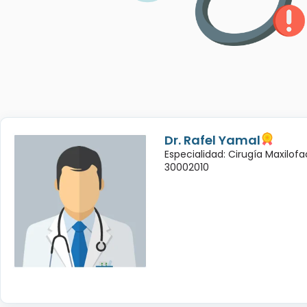
Dr. Rafel Yamal
Especialidad: Cirugía Maxilofac
30002010