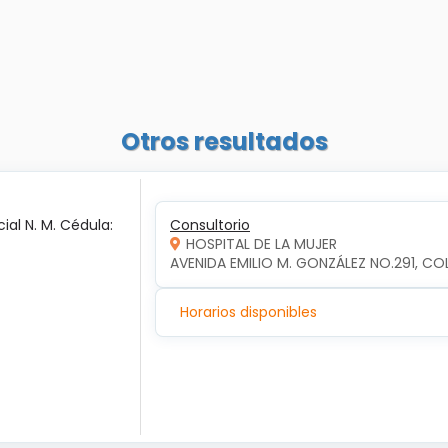
Otros resultados
ial N. M. Cédula:
Consultorio
HOSPITAL DE LA MUJER
AVENIDA EMILIO M. GONZÁLEZ NO.291, COL
Horarios disponibles