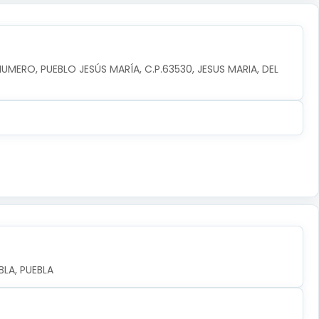
NUMERO, PUEBLO JESÚS MARÍA, C.P.63530, JESUS MARIA, DEL 
LA, PUEBLA