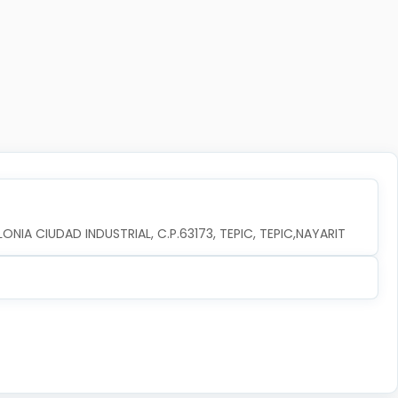
ONIA CIUDAD INDUSTRIAL, C.P.63173, TEPIC, TEPIC,NAYARIT