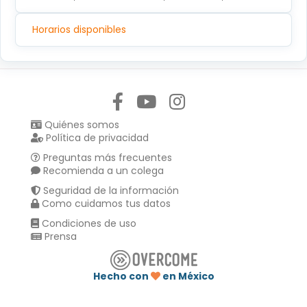
Horarios disponibles
Síguenos en:
Quiénes somos
Política de privacidad
Preguntas más frecuentes
Recomienda a un colega
Seguridad de la información
Como cuidamos tus datos
Condiciones de uso
Prensa
Hecho con
en México
Compartir en :