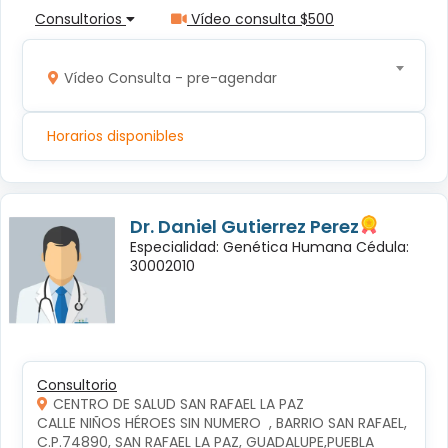
Consultorios
Vídeo consulta $500
Vídeo Consulta - pre-agendar
Horarios disponibles
Dr. Daniel Gutierrez Perez
Especialidad: Genética Humana Cédula:
30002010
Consultorio
CENTRO DE SALUD SAN RAFAEL LA PAZ
CALLE NIÑOS HÉROES SIN NUMERO  , BARRIO SAN RAFAEL, 
C.P.74890, SAN RAFAEL LA PAZ, GUADALUPE,PUEBLA