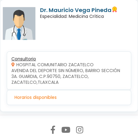
Dr. Mauricio Vega Pineda
Especialidad: Medicina Crítica
Consultorio
HOSPITAL COMUNITARIO ZACATELCO
AVENIDA DEL DEPORTE SIN NÚMERO, BARRIO SECCIÓN 
3A. GUARDIA, C.P.90750, ZACATELCO, 
ZACATELCO,TLAXCALA
Horarios disponibles
Síguenos en: