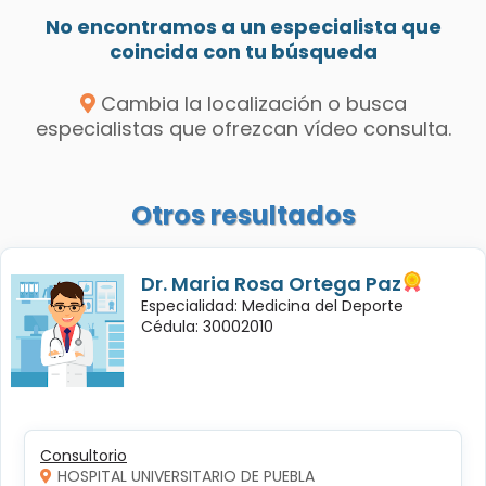
No encontramos a un especialista que
coincida con tu búsqueda
Cambia la localización o busca
especialistas que ofrezcan vídeo consulta.
Otros resultados
Dr. Maria Rosa Ortega Paz
Especialidad: Medicina del Deporte
Cédula: 30002010
Consultorio
HOSPITAL UNIVERSITARIO DE PUEBLA