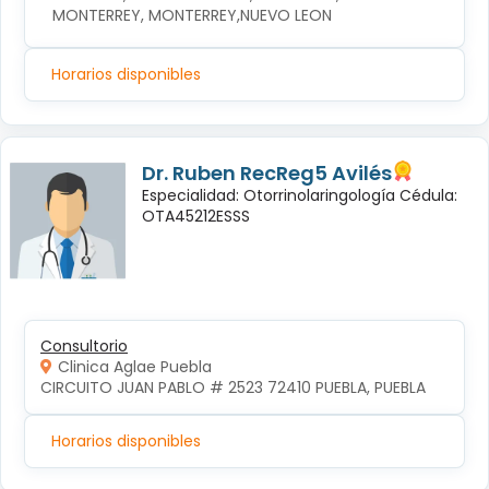
MONTERREY, MONTERREY,NUEVO LEON
Horarios disponibles
Dr. Ruben RecReg5 Avilés
Especialidad: Otorrinolaringología Cédula:
OTA45212ESSS
Consultorio
Clinica Aglae Puebla
CIRCUITO JUAN PABLO # 2523 72410 PUEBLA, PUEBLA
Horarios disponibles