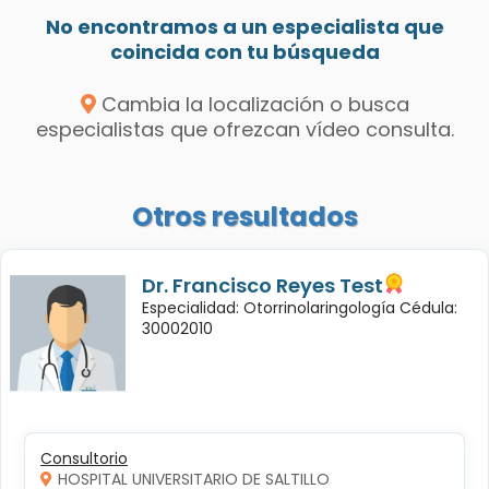
No encontramos a un especialista que
coincida con tu búsqueda
Cambia la localización o busca
especialistas que ofrezcan vídeo consulta.
Otros resultados
Dr. Francisco Reyes Test
Especialidad: Otorrinolaringología Cédula:
30002010
Consultorio
HOSPITAL UNIVERSITARIO DE SALTILLO