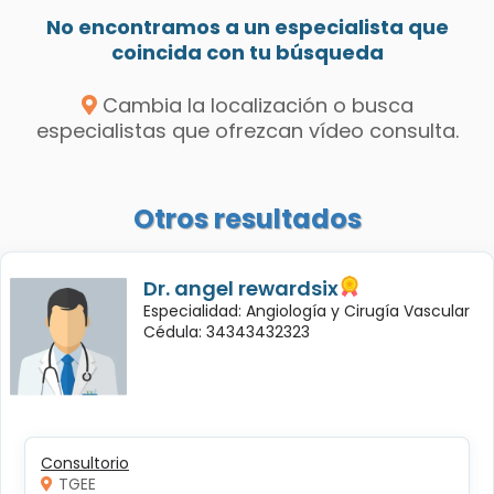
No encontramos a un especialista que
coincida con tu búsqueda
Cambia la localización o busca
especialistas que ofrezcan vídeo consulta.
Otros resultados
Dr. angel rewardsix
Especialidad: Angiología y Cirugía Vascular
Cédula: 34343432323
Consultorio
TGEE