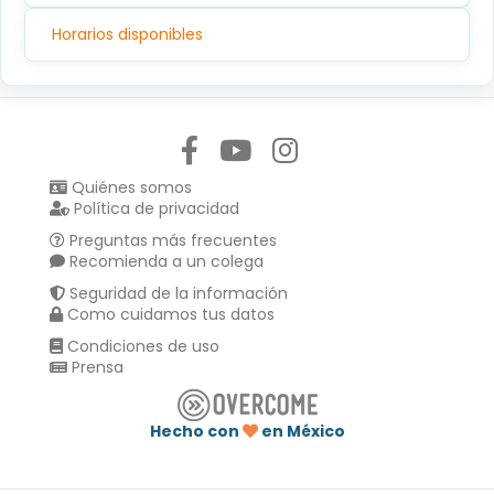
Horarios disponibles
Síguenos en:
Quiénes somos
Política de privacidad
Preguntas más frecuentes
Recomienda a un colega
Seguridad de la información
Como cuidamos tus datos
Condiciones de uso
Prensa
Hecho con
en México
Compartir en :