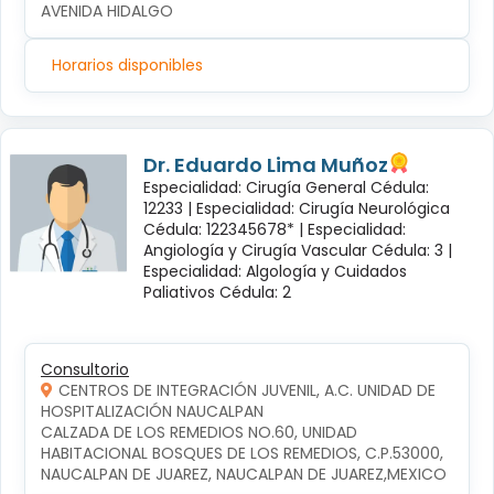
AVENIDA HIDALGO
Horarios disponibles
Dr. Eduardo Lima Muñoz
Especialidad: Cirugía General Cédula:
12233 |
Especialidad: Cirugía Neurológica
Cédula: 122345678* |
Especialidad:
Angiología y Cirugía Vascular Cédula: 3 |
Especialidad: Algología y Cuidados
Paliativos Cédula: 2
Consultorio
CENTROS DE INTEGRACIÓN JUVENIL, A.C. UNIDAD DE
HOSPITALIZACIÓN NAUCALPAN
CALZADA DE LOS REMEDIOS NO.60, UNIDAD 
HABITACIONAL BOSQUES DE LOS REMEDIOS, C.P.53000, 
NAUCALPAN DE JUAREZ, NAUCALPAN DE JUAREZ,MEXICO