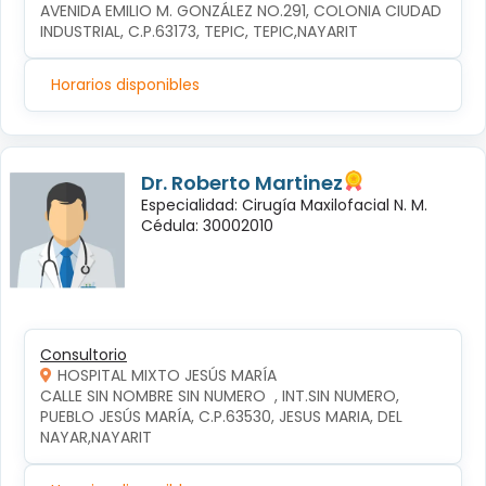
AVENIDA EMILIO M. GONZÁLEZ NO.291, COLONIA CIUDAD 
INDUSTRIAL, C.P.63173, TEPIC, TEPIC,NAYARIT
Horarios disponibles
Dr. Roberto Martinez
Especialidad: Cirugía Maxilofacial N. M.
Cédula: 30002010
Consultorio
HOSPITAL MIXTO JESÚS MARÍA
CALLE SIN NOMBRE SIN NUMERO  , INT.SIN NUMERO, 
PUEBLO JESÚS MARÍA, C.P.63530, JESUS MARIA, DEL 
NAYAR,NAYARIT