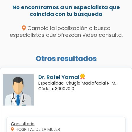
No encontramos a un especialista que
coincida con tu búsqueda
Cambia la localización o busca
especialistas que ofrezcan vídeo consulta.
Otros resultados
Dr. Rafel Yamal
Especialidad: Cirugía Maxilofacial N. M.
Cédula: 30002010
Consultorio
HOSPITAL DE LA MUJER