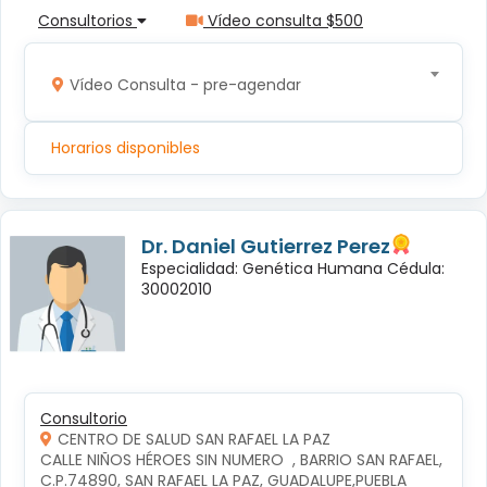
Consultorios
Vídeo consulta $500
Vídeo Consulta - pre-agendar
Horarios disponibles
Dr. Daniel Gutierrez Perez
Especialidad: Genética Humana Cédula:
30002010
Consultorio
CENTRO DE SALUD SAN RAFAEL LA PAZ
CALLE NIÑOS HÉROES SIN NUMERO  , BARRIO SAN RAFAEL, 
C.P.74890, SAN RAFAEL LA PAZ, GUADALUPE,PUEBLA