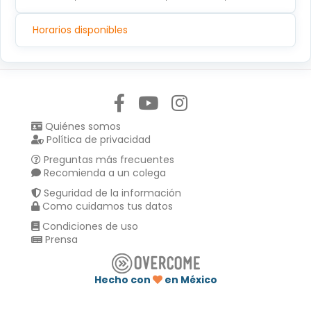
Horarios disponibles
Síguenos en:
Quiénes somos
Política de privacidad
Preguntas más frecuentes
Recomienda a un colega
Seguridad de la información
Como cuidamos tus datos
Condiciones de uso
Prensa
Hecho con
en México
Compartir en :