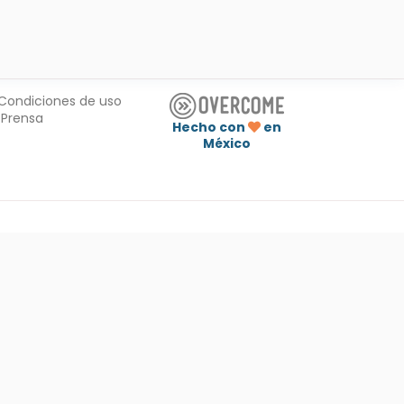
Condiciones de uso
Prensa
Hecho con
en
México