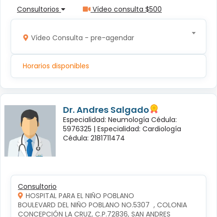
Consultorios
Vídeo consulta $500
Vídeo Consulta - pre-agendar
Horarios disponibles
Dr. Andres Salgado
Especialidad: Neumología Cédula:
5976325 |
Especialidad: Cardiología
Cédula: 2181711474
Consultorio
HOSPITAL PARA EL NIÑO POBLANO
BOULEVARD DEL NIÑO POBLANO NO.5307  , COLONIA 
CONCEPCIÓN LA CRUZ, C.P.72836, SAN ANDRES 