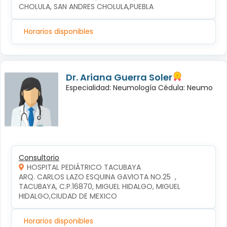
CHOLULA, SAN ANDRES CHOLULA,PUEBLA
Horarios disponibles
Dr. Ariana Guerra Soler
Especialidad: Neumología Cédula: Neumo
Consultorio
HOSPITAL PEDIÁTRICO TACUBAYA
ARQ. CARLOS LAZO ESQUINA GAVIOTA NO.25  , 
TACUBAYA, C.P.16870, MIGUEL HIDALGO, MIGUEL 
HIDALGO,CIUDAD DE MEXICO
Horarios disponibles