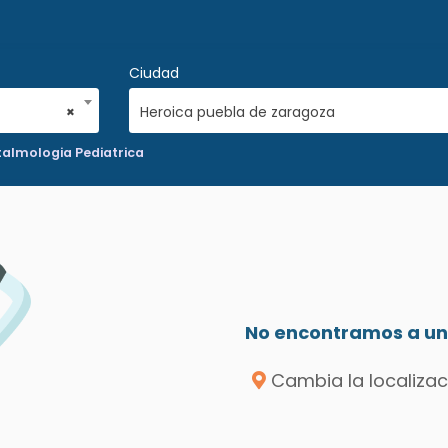
Ciudad
×
Heroica puebla de zaragoza
talmologia Pediatrica
No encontramos a un 
Cambia la localizac