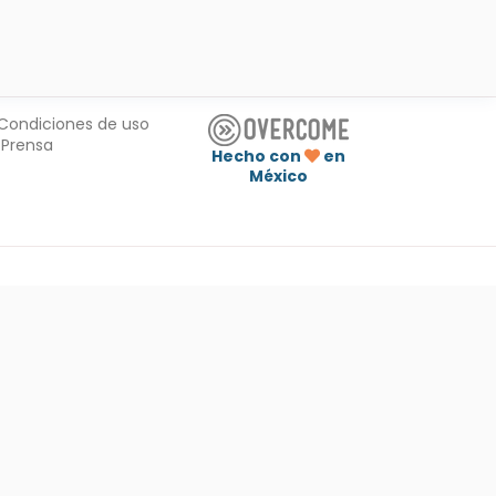
Condiciones de uso
Prensa
Hecho con
en
México