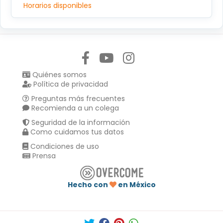
Horarios disponibles
Síguenos en:
Quiénes somos
Política de privacidad
Preguntas más frecuentes
Recomienda a un colega
Seguridad de la información
Como cuidamos tus datos
Condiciones de uso
Prensa
Hecho con
en México
Compartir en :