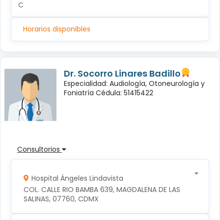
C
Horarios disponibles
Dr. Socorro Linares Badillo
Especialidad: Audiología, Otoneurología y
Foniatría Cédula: 51415422
Consultorios
Hospital Ángeles Lindavista
COL. CALLE RIO BAMBA 639, MAGDALENA DE LAS 
SALINAS, 07760, CDMX