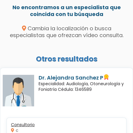
No encontramos a un especialista que
coincida con tu búsqueda
Cambia la localización o busca
especialistas que ofrezcan vídeo consulta.
Otros resultados
Dr. Alejandra Sanchez P
Especialidad: Audiología, Otoneurología y
Foniatría Cédula: 1346589
Consultorio
c