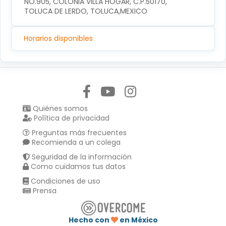
NO.905, COLONIA VILLA HOGAR, C.P.50170, 
TOLUCA DE LERDO, TOLUCA,MEXICO
Horarios disponibles
Síguenos en:
Quiénes somos
Política de privacidad
Preguntas más frecuentes
Recomienda a un colega
Seguridad de la información
Como cuidamos tus datos
Condiciones de uso
Prensa
Hecho con
en México