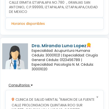
CALLE ERMITA IZTAPALAPA NO.780  , GRANJAS SAN 
ANTONIO, C.P.99999, IZTAPALAPA, IZTAPALAPA,CIUDAD 
DE MEXICO
Horarios disponibles
Dra. Miranda Luna Lopez
Especialidad: Acupuntura Humana
Cédula: 30001021 |
Especialidad: Cirugía
General Cédula: 0123456789 |
Especialidad: Psicología N. M. Cédula:
30001020
Consultorios
CLINICA DE SALUD MENTAL "RAMON DE LA FUENTE"
CALLE PROLONGACION QUINTANA ROO SUR 