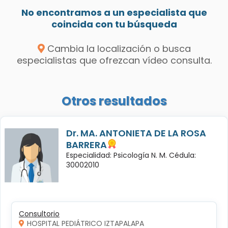
No encontramos a un especialista que
coincida con tu búsqueda
Cambia la localización o busca
especialistas que ofrezcan vídeo consulta.
Otros resultados
Dr. MA. ANTONIETA DE LA ROSA
BARRERA
Especialidad: Psicología N. M. Cédula:
30002010
Consultorio
HOSPITAL PEDIÁTRICO IZTAPALAPA