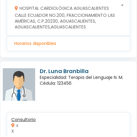
HOSPITAL CARDIOLÓGICA AGUASCALIENTES
CALLE ECUADOR NO.200, FRACCIONAMIENTO LAS 
AMÉRICAS, C.P.20230, AGUASCALIENTES, 
AGUASCALIENTES,AGUASCALIENTES
Horarios disponibles
Dr. Luna Branbilla
Especialidad: Terapia del Lenguaje N. M.
Cédula: 123456
Consultorio
x
X