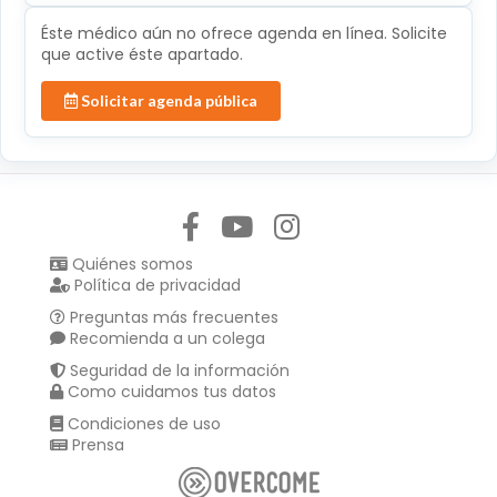
Éste médico aún no ofrece agenda en línea. Solicite
que active éste apartado.
Solicitar agenda pública
Síguenos en:
Quiénes somos
Política de privacidad
Preguntas más frecuentes
Recomienda a un colega
Seguridad de la información
Como cuidamos tus datos
Condiciones de uso
Prensa