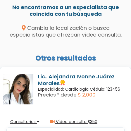
No encontramos a un especialista que
coincida con tu búsqueda
Cambia la localización o busca
especialistas que ofrezcan vídeo consulta.
Otros resultados
Lic.. Alejandra Ivonne Juárez
Morales
Especialidad: Cardiología Cédula: 123456
Precios * desde
$ 2,000
Consultorios
Vídeo consulta $350