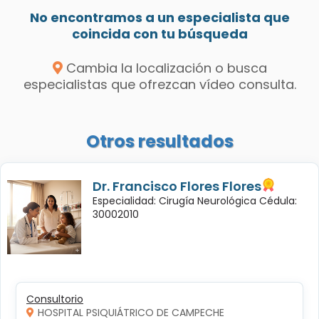
No encontramos a un especialista que
coincida con tu búsqueda
Cambia la localización o busca
especialistas que ofrezcan vídeo consulta.
Otros resultados
Dr. Francisco Flores Flores
Especialidad: Cirugía Neurológica Cédula:
30002010
Consultorio
HOSPITAL PSIQUIÁTRICO DE CAMPECHE