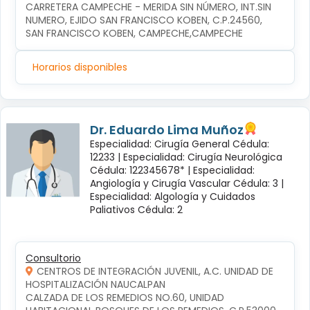
CARRETERA CAMPECHE - MERIDA SIN NÚMERO, INT.SIN 
NUMERO, EJIDO SAN FRANCISCO KOBEN, C.P.24560, 
SAN FRANCISCO KOBEN, CAMPECHE,CAMPECHE
Horarios disponibles
Dr. Eduardo Lima Muñoz
Especialidad: Cirugía General Cédula:
12233 |
Especialidad: Cirugía Neurológica
Cédula: 122345678* |
Especialidad:
Angiología y Cirugía Vascular Cédula: 3 |
Especialidad: Algología y Cuidados
Paliativos Cédula: 2
Consultorio
CENTROS DE INTEGRACIÓN JUVENIL, A.C. UNIDAD DE
HOSPITALIZACIÓN NAUCALPAN
CALZADA DE LOS REMEDIOS NO.60, UNIDAD 