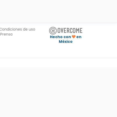
Condiciones de uso
Prensa
Hecho con
en
México