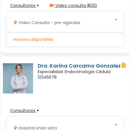
Consultorios
Vídeo consulta $500
Vídeo Consulta - pre-agendar
Horarios disponibles
Dra. Karina Carcamo Gonzalez
Especialidad: Endocrinología Cédula:
12345678
Consultorios
Hospital Linda vista