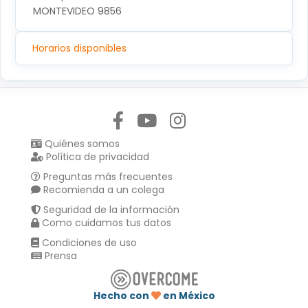
MONTEVIDEO 9856
Horarios disponibles
Síguenos en:
Quiénes somos
Política de privacidad
Preguntas más frecuentes
Recomienda a un colega
Seguridad de la información
Como cuidamos tus datos
Condiciones de uso
Prensa
Hecho con
en México