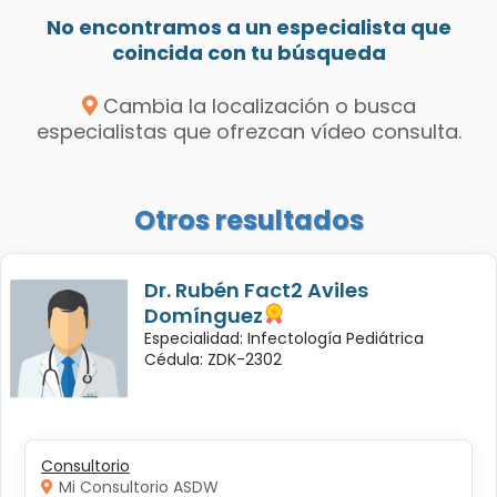
No encontramos a un especialista que
coincida con tu búsqueda
Cambia la localización o busca
especialistas que ofrezcan vídeo consulta.
Otros resultados
Dr. Rubén Fact2 Aviles
Domínguez
Especialidad: Infectología Pediátrica
Cédula: ZDK-2302
Consultorio
Mi Consultorio ASDW