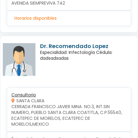
AVENIDA SIEMPREVIVA 742
Horarios disponibles
Dr. Recomendado Lopez
Especialidad: Infectología Cédula:
dadsadsadas
Consultorio
SANTA CLARA
CERRADA FRANCISCO JAVIER MINA  NO.3, INT.SIN 
NUMERO, PUEBLO SANTA CLARA COATITLA, C.P.55540, 
ECATEPEC DE MORELOS, ECATEPEC DE 
MORELOS,MEXICO