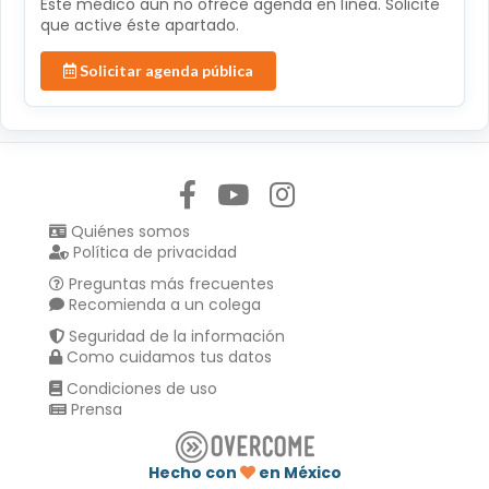
Éste médico aún no ofrece agenda en línea. Solicite
que active éste apartado.
Solicitar agenda pública
Síguenos en:
Quiénes somos
Política de privacidad
Preguntas más frecuentes
Recomienda a un colega
Seguridad de la información
Como cuidamos tus datos
Condiciones de uso
Prensa
Hecho con
en México