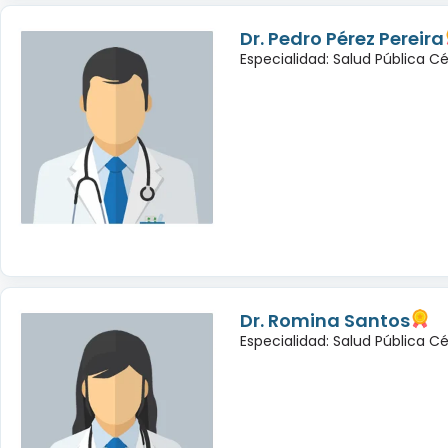
Dr. Pedro Pérez Pereira
Especialidad: Salud Pública C
Dr. Romina Santos
Especialidad: Salud Pública C