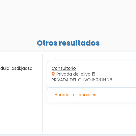
Otros resultados
édula: asdkjadsd
Consultorio
Privada del olivo 15
PRIVADA DEL OLIVO 1508 IN 28
Horarios disponibles