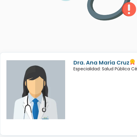
Dra. Ana Maria Cruz
Especialidad: Salud Pública C