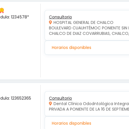
édula: 1234578*
Consultorio
HOSPITAL GENERAL DE CHALCO
BOULEVARD CUAUHTÉMOC PONIENTE SIN NU
CHALCO DE DIAZ COVARRUBIAS, CHALCO
Horarios disponibles
édula: 123652365
Consultorio
Dental Clínica Ododntológica Integra
PRIVADA A PONIENTE DE LA 16 DE SEPTIE
Horarios disponibles