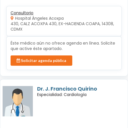
Consultorio
Hospital Ángeles Acoxpa
430, CALZ ACOXPA 430, EX-HACIENDA COAPA, 14308, 
CDMX
Éste médico aún no ofrece agenda en línea. Solicite
que active éste apartado.
Solicitar agenda pública
Dr. J. Francisco Quirino
Especialidad: Cardiología