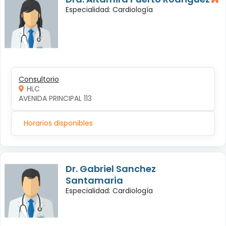
Especialidad: Cardiología
Consultorio
HLC
AVENIDA PRINCIPAL 113
Horarios disponibles
Dr. Gabriel Sanchez
Santamaria
Especialidad: Cardiología