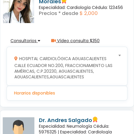
Morales
Especialidad: Cardiología Cédula: 123456
Precios * desde
$ 2,000
Consultorios
Vídeo consulta $350
HOSPITAL CARDIOLÓGICA AGUASCALIENTES
CALLE ECUADOR NO.200, FRACCIONAMIENTO LAS 
AMÉRICAS, C.P.20230, AGUASCALIENTES, 
AGUASCALIENTES,AGUASCALIENTES
Horarios disponibles
Dr. Andres Salgado
Especialidad: Neumología Cédula:
5976325 |
Especialidad: Cardiología