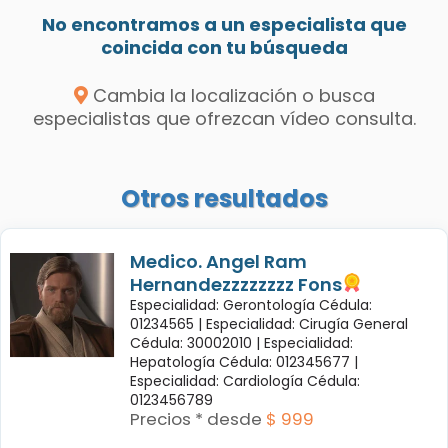
No encontramos a un especialista que
coincida con tu búsqueda
Cambia la localización o busca
especialistas que ofrezcan vídeo consulta.
Otros resultados
Medico. Angel Ram
Hernandezzzzzzzz Fons
Especialidad: Gerontología Cédula:
01234565 |
Especialidad: Cirugía General
Cédula: 30002010 |
Especialidad:
Hepatología Cédula: 012345677 |
Especialidad: Cardiología Cédula:
0123456789
Precios * desde
$ 999