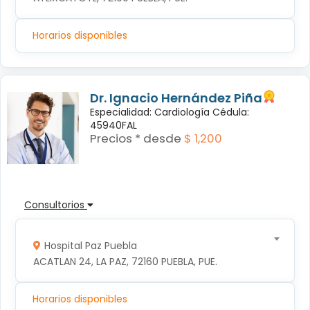
Horarios disponibles
Dr. Ignacio Hernández Piña
Especialidad: Cardiología Cédula:
45940FAL
Precios * desde
$ 1,200
Consultorios
Hospital Paz Puebla
ACATLAN 24, LA PAZ, 72160 PUEBLA, PUE.
Horarios disponibles