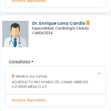
Horarios disponibles
Dr. Enrique Lona Cardio
Especialidad: Cardiología Cédula:
CARDIO1234
Consultorios
Médica Sur Lomas
ACUEDUCTO RIO HONDO 20, LOMAS VIRREYES. 
C.P.11000 MÉXICO D.F.
Horarios disponibles