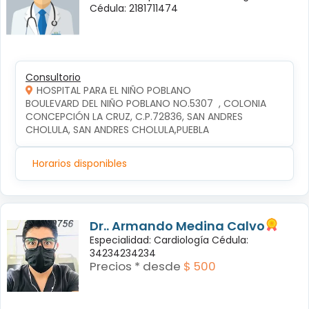
Cédula: 2181711474
Consultorio
HOSPITAL PARA EL NIÑO POBLANO
BOULEVARD DEL NIÑO POBLANO NO.5307  , COLONIA 
CONCEPCIÓN LA CRUZ, C.P.72836, SAN ANDRES 
CHOLULA, SAN ANDRES CHOLULA,PUEBLA
Horarios disponibles
Dr.. Armando Medina Calvo
Especialidad: Cardiología Cédula:
34234234234
Precios * desde
$ 500