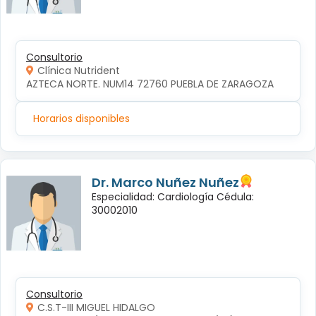
Consultorio
Clínica Nutrident
AZTECA NORTE. NUM14 72760 PUEBLA DE ZARAGOZA
Horarios disponibles
Dr. Marco Nuñez Nuñez
Especialidad: Cardiología Cédula:
30002010
Consultorio
C.S.T-III MIGUEL HIDALGO