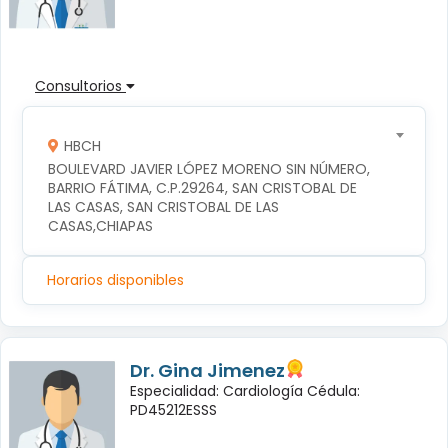
Consultorios
HBCH
BOULEVARD JAVIER LÓPEZ MORENO SIN NÚMERO, 
BARRIO FÁTIMA, C.P.29264, SAN CRISTOBAL DE 
LAS CASAS, SAN CRISTOBAL DE LAS 
CASAS,CHIAPAS
Horarios disponibles
Dr. Gina Jimenez
Especialidad: Cardiología Cédula:
PD45212ESSS