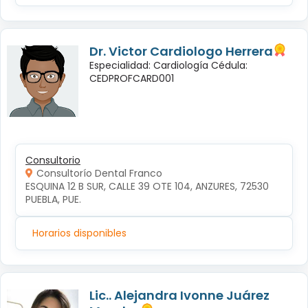
Dr. Victor Cardiologo Herrera
Especialidad: Cardiología Cédula:
CEDPROFCARD001
Consultorio
Consultorío Dental Franco
ESQUINA 12 B SUR, CALLE 39 OTE 104, ANZURES, 72530 
PUEBLA, PUE.
Horarios disponibles
Lic.. Alejandra Ivonne Juárez