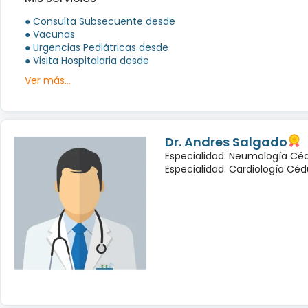
● Consulta Subsecuente desde
● Vacunas
● Urgencias Pediátricas desde
● Visita Hospitalaria desde
Ver más...
Dr. Andres Salgado
Especialidad: Neumología Céd
Especialidad: Cardiología Cédu