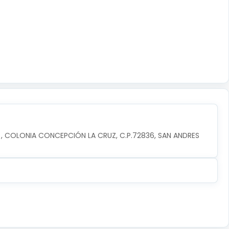
, COLONIA CONCEPCIÓN LA CRUZ, C.P.72836, SAN ANDRES 