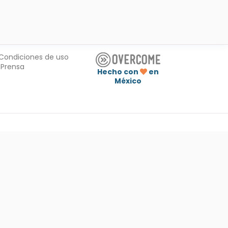
Condiciones de uso
Prensa
Hecho con
en
México