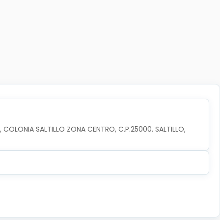
 COLONIA SALTILLO ZONA CENTRO, C.P.25000, SALTILLO, 