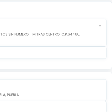
TOS SIN NUMERO  , MITRAS CENTRO, C.P.64460, 
LA, PUEBLA