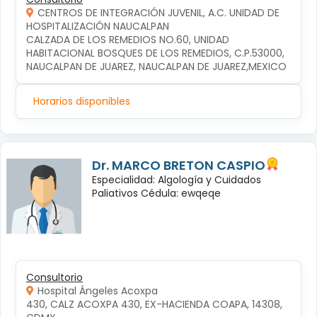
CENTROS DE INTEGRACIÓN JUVENIL, A.C. UNIDAD DE
HOSPITALIZACIÓN NAUCALPAN
CALZADA DE LOS REMEDIOS NO.60, UNIDAD 
HABITACIONAL BOSQUES DE LOS REMEDIOS, C.P.53000, 
NAUCALPAN DE JUAREZ, NAUCALPAN DE JUAREZ,MEXICO
Horarios disponibles
Dr. MARCO BRETON CASPIO
Especialidad: Algología y Cuidados
Paliativos Cédula: ewqeqe
Consultorio
Hospital Ángeles Acoxpa
430, CALZ ACOXPA 430, EX-HACIENDA COAPA, 14308, 