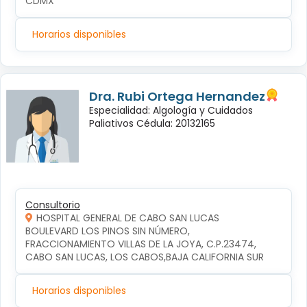
CDMX
Horarios disponibles
Dra. Rubi Ortega Hernandez
Especialidad: Algología y Cuidados
Paliativos Cédula: 20132165
Consultorio
HOSPITAL GENERAL DE CABO SAN LUCAS
BOULEVARD LOS PINOS SIN NÚMERO, 
FRACCIONAMIENTO VILLAS DE LA JOYA, C.P.23474, 
CABO SAN LUCAS, LOS CABOS,BAJA CALIFORNIA SUR
Horarios disponibles