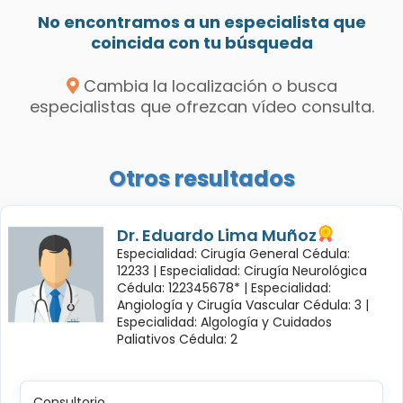
No encontramos a un especialista que
coincida con tu búsqueda
Cambia la localización o busca
especialistas que ofrezcan vídeo consulta.
Otros resultados
Dr. Eduardo Lima Muñoz
Especialidad: Cirugía General Cédula:
12233 |
Especialidad: Cirugía Neurológica
Cédula: 122345678* |
Especialidad:
Angiología y Cirugía Vascular Cédula: 3 |
Especialidad: Algología y Cuidados
Paliativos Cédula: 2
Consultorio