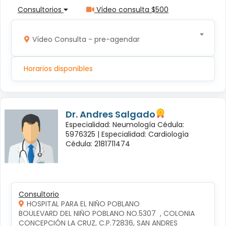
Consultorios
Vídeo consulta $500
Vídeo Consulta - pre-agendar
Horarios disponibles
Dr. Andres Salgado
Especialidad: Neumología Cédula:
5976325 |
Especialidad: Cardiología
Cédula: 2181711474
Consultorio
HOSPITAL PARA EL NIÑO POBLANO
BOULEVARD DEL NIÑO POBLANO NO.5307  , COLONIA 
CONCEPCIÓN LA CRUZ, C.P.72836, SAN ANDRES 