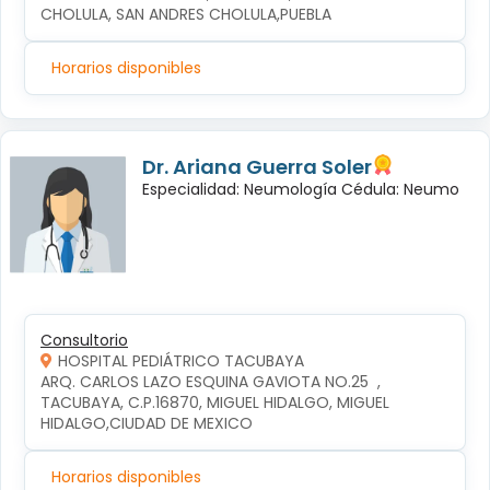
CHOLULA, SAN ANDRES CHOLULA,PUEBLA
Horarios disponibles
Dr. Ariana Guerra Soler
Especialidad: Neumología Cédula: Neumo
Consultorio
HOSPITAL PEDIÁTRICO TACUBAYA
ARQ. CARLOS LAZO ESQUINA GAVIOTA NO.25  , 
TACUBAYA, C.P.16870, MIGUEL HIDALGO, MIGUEL 
HIDALGO,CIUDAD DE MEXICO
Horarios disponibles