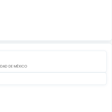
UDAD DE MÉXICO