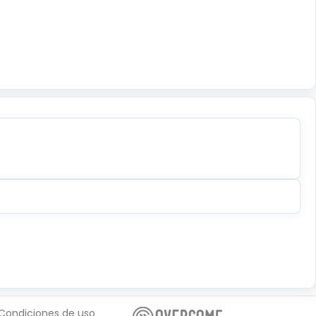
Condiciones de uso