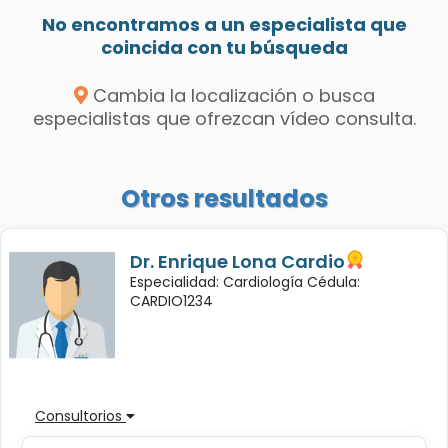
No encontramos a un especialista que
coincida con tu búsqueda
Cambia la localización o busca
especialistas que ofrezcan vídeo consulta.
Otros resultados
Dr. Enrique Lona Cardio
Especialidad: Cardiología Cédula:
CARDIO1234
Consultorios