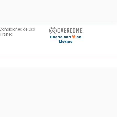
Condiciones de uso
Prensa
Hecho con
en
México