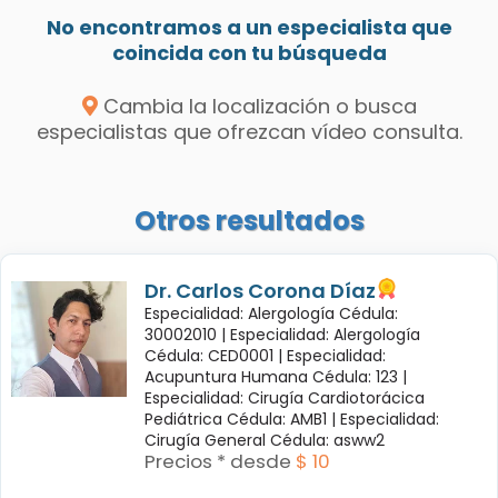
No encontramos a un especialista que
coincida con tu búsqueda
Cambia la localización o busca
especialistas que ofrezcan vídeo consulta.
Otros resultados
Dr. Carlos Corona Díaz
Especialidad: Alergología Cédula:
30002010 |
Especialidad: Alergología
Cédula: CED0001 |
Especialidad:
Acupuntura Humana Cédula: 123 |
Especialidad: Cirugía Cardiotorácica
Pediátrica Cédula: AMB1 |
Especialidad:
Cirugía General Cédula: asww2
Precios * desde
$ 10