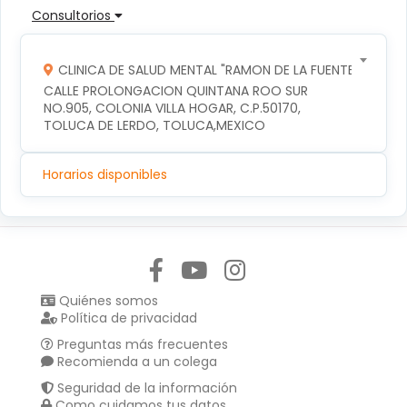
Consultorios
CLINICA DE SALUD MENTAL "RAMON DE LA FUENTE"
CALLE PROLONGACION QUINTANA ROO SUR 
NO.905, COLONIA VILLA HOGAR, C.P.50170, 
TOLUCA DE LERDO, TOLUCA,MEXICO
Horarios disponibles
Síguenos en:
Quiénes somos
Política de privacidad
Preguntas más frecuentes
Recomienda a un colega
Seguridad de la información
Como cuidamos tus datos