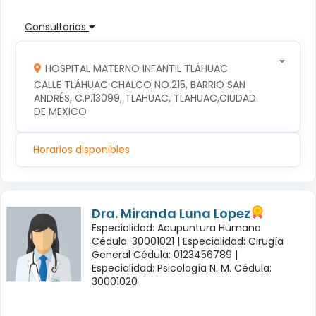
Consultorios
HOSPITAL MATERNO INFANTIL TLÁHUAC
CALLE TLÁHUAC CHALCO NO.215, BARRIO SAN 
ANDRÉS, C.P.13099, TLAHUAC, TLAHUAC,CIUDAD 
DE MEXICO
Horarios disponibles
Dra. Miranda Luna Lopez
Especialidad: Acupuntura Humana
Cédula: 30001021 |
Especialidad: Cirugía
General Cédula: 0123456789 |
Especialidad: Psicología N. M. Cédula:
30001020