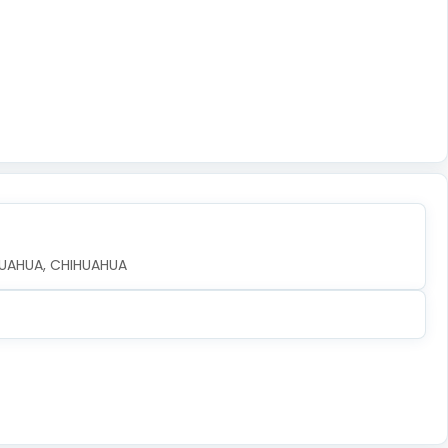
IHUAHUA, CHIHUAHUA