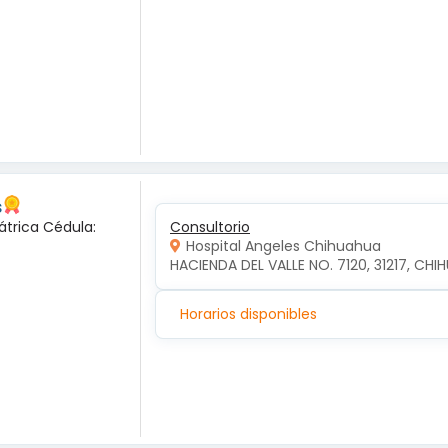
s
átrica Cédula:
Consultorio
Hospital Angeles Chihuahua
HACIENDA DEL VALLE NO. 7120, 31217, CH
Horarios disponibles