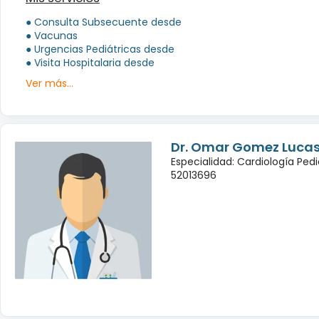
● Consulta Subsecuente desde
● Vacunas
● Urgencias Pediátricas desde
● Visita Hospitalaria desde
Ver más...
Dr. Omar Gomez Luca
Especialidad: Cardiología Pedi
52013696