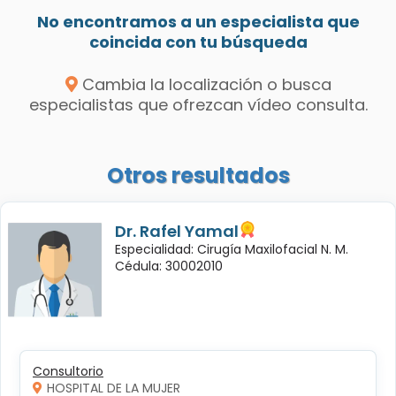
No encontramos a un especialista que
coincida con tu búsqueda
Cambia la localización o busca
especialistas que ofrezcan vídeo consulta.
Otros resultados
Dr. Rafel Yamal
Especialidad: Cirugía Maxilofacial N. M.
Cédula: 30002010
Consultorio
HOSPITAL DE LA MUJER