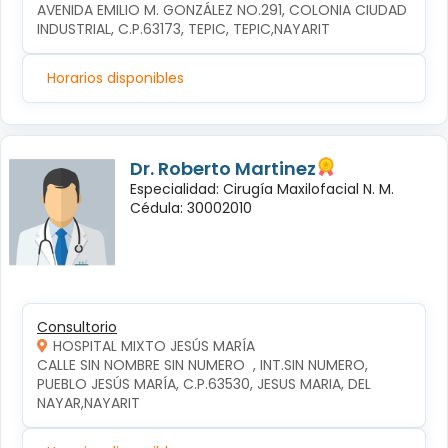
AVENIDA EMILIO M. GONZÁLEZ NO.291, COLONIA CIUDAD 
INDUSTRIAL, C.P.63173, TEPIC, TEPIC,NAYARIT
Horarios disponibles
Dr. Roberto Martinez
Especialidad: Cirugía Maxilofacial N. M.
Cédula: 30002010
Consultorio
HOSPITAL MIXTO JESÚS MARÍA
CALLE SIN NOMBRE SIN NUMERO  , INT.SIN NUMERO, 
PUEBLO JESÚS MARÍA, C.P.63530, JESUS MARIA, DEL 
NAYAR,NAYARIT