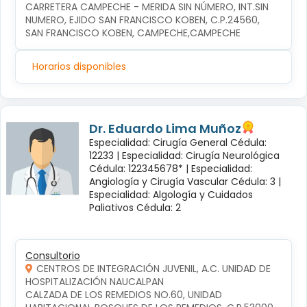
CARRETERA CAMPECHE - MERIDA SIN NÚMERO, INT.SIN 
NUMERO, EJIDO SAN FRANCISCO KOBEN, C.P.24560, 
SAN FRANCISCO KOBEN, CAMPECHE,CAMPECHE
Horarios disponibles
Dr. Eduardo Lima Muñoz
Especialidad: Cirugía General Cédula:
12233 |
Especialidad: Cirugía Neurológica
Cédula: 122345678* |
Especialidad:
Angiología y Cirugía Vascular Cédula: 3 |
Especialidad: Algología y Cuidados
Paliativos Cédula: 2
Consultorio
CENTROS DE INTEGRACIÓN JUVENIL, A.C. UNIDAD DE
HOSPITALIZACIÓN NAUCALPAN
CALZADA DE LOS REMEDIOS NO.60, UNIDAD 