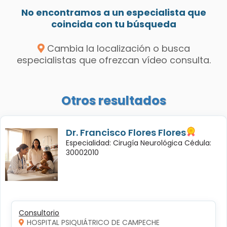
No encontramos a un especialista que
coincida con tu búsqueda
Cambia la localización o busca
especialistas que ofrezcan vídeo consulta.
Otros resultados
Dr. Francisco Flores Flores
Especialidad: Cirugía Neurológica Cédula:
30002010
Consultorio
HOSPITAL PSIQUIÁTRICO DE CAMPECHE