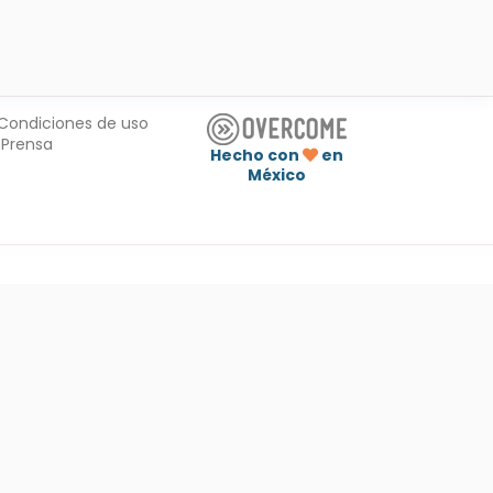
Condiciones de uso
Prensa
Hecho con
en
México