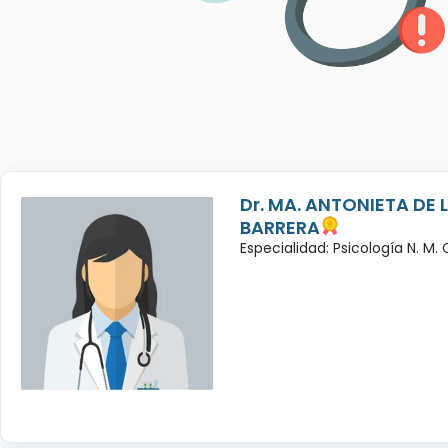
Dr. MA. ANTONIETA DE 
BARRERA
Especialidad: Psicología N. M.