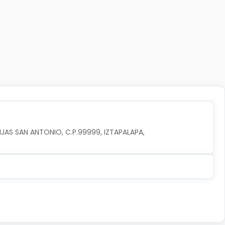
JAS SAN ANTONIO, C.P.99999, IZTAPALAPA, 