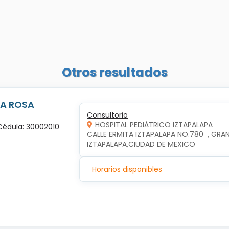
Otros resultados
LA ROSA
Consultorio
HOSPITAL PEDIÁTRICO IZTAPALAPA
 Cédula: 30002010
CALLE ERMITA IZTAPALAPA NO.780  , GRAN
IZTAPALAPA,CIUDAD DE MEXICO
Horarios disponibles