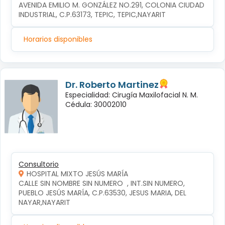
AVENIDA EMILIO M. GONZÁLEZ NO.291, COLONIA CIUDAD 
INDUSTRIAL, C.P.63173, TEPIC, TEPIC,NAYARIT
Horarios disponibles
Dr. Roberto Martinez
Especialidad: Cirugía Maxilofacial N. M.
Cédula: 30002010
Consultorio
HOSPITAL MIXTO JESÚS MARÍA
CALLE SIN NOMBRE SIN NUMERO  , INT.SIN NUMERO, 
PUEBLO JESÚS MARÍA, C.P.63530, JESUS MARIA, DEL 
NAYAR,NAYARIT