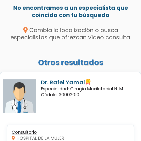
No encontramos a un especialista que
coincida con tu búsqueda
Cambia la localización o busca
especialistas que ofrezcan vídeo consulta.
Otros resultados
Dr. Rafel Yamal
Especialidad: Cirugía Maxilofacial N. M.
Cédula: 30002010
Consultorio
HOSPITAL DE LA MUJER