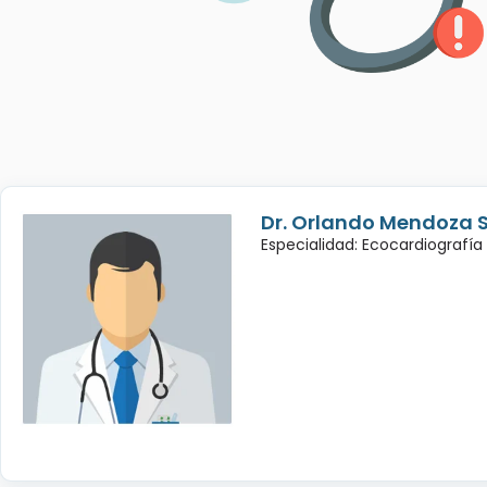
Dr. Orlando Mendoza 
Especialidad: Ecocardiografía