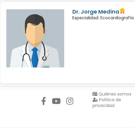
Dr. Jorge Medina
Especialidad: Ecocardiografía
Síguenos en:
Quiénes somos
Política de
privacidad