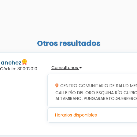
Otros resultados
Sanchez
Consultorios
 Cédula: 30002010
CENTRO COMUNITARIO DE SALUD ME
CALLE RÍO DEL ORO ESQUINA RÍO CUIRIO
ALTAMIRANO, PUNGARABATO,GUERRERO
Horarios disponibles