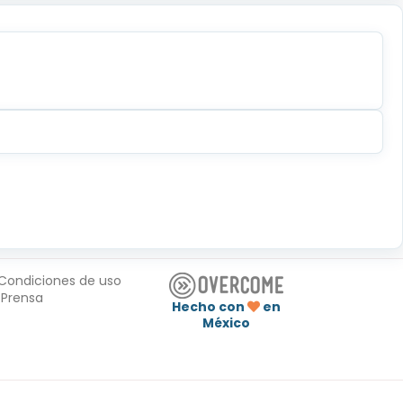
Condiciones de uso
Prensa
Hecho con
en
México