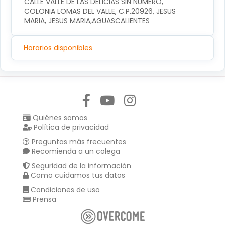
CALLE VALLE DE LAS DELICIAS SIN NUMERO, 
COLONIA LOMAS DEL VALLE, C.P.20926, JESUS 
MARIA, JESUS MARIA,AGUASCALIENTES
Horarios disponibles
Síguenos en:
Quiénes somos
Política de privacidad
Preguntas más frecuentes
Recomienda a un colega
Seguridad de la información
Como cuidamos tus datos
Condiciones de uso
Prensa