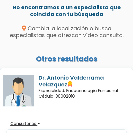
No encontramos a un especialista que
coincida con tu búsqueda
Cambia la localización o busca
especialistas que ofrezcan vídeo consulta.
Otros resultados
Dr. Antonio Valderrama
Velazquez
Especialidad: Endocrinología Funcional
Cédula: 30002010
Consultorios