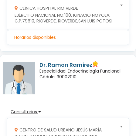
CLÍNICA HOSPITAL RIO VERDE
EJÉRCITO NACIONAL NO.100, IGNACIO NOYOLA, 
C.P.79610, RIOVERDE, RIOVERDE,SAN LUIS POTOSI
Horarios disponibles
Dr. Ramon Ramirez
Especialidad: Endocrinología Funcional
Cédula: 30002010
Consultorios
CENTRO DE SALUD URBANO JESÚS MARÍA