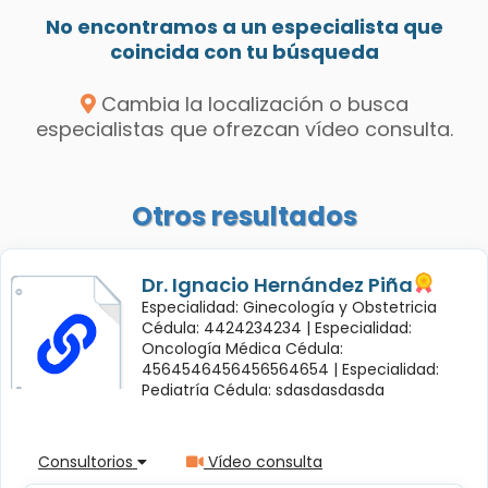
No encontramos a un especialista que
coincida con tu búsqueda
Cambia la localización o busca
especialistas que ofrezcan vídeo consulta.
Otros resultados
Dr. Ignacio Hernández Piña
Especialidad: Ginecología y Obstetricia
Cédula: 4424234234 |
Especialidad:
Oncología Médica Cédula:
4564546456456564654 |
Especialidad:
Pediatría Cédula: sdasdasdasda
Consultorios
Vídeo consulta