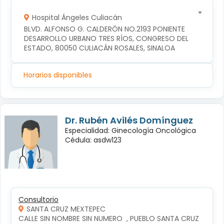
Hospital Ángeles Culiacán
BLVD. ALFONSO G. CALDERÓN NO.2193 PONIENTE 
DESARROLLO URBANO TRES RÍOS, CONGRESO DEL 
ESTADO, 80050 CULIACÁN ROSALES, SINALOA
Horarios disponibles
Dr. Rubén Avilés Domínguez
Especialidad: Ginecología Oncológica
Cédula: asdw123
Consultorio
SANTA CRUZ MEXTEPEC
CALLE SIN NOMBRE SIN NUMERO  , PUEBLO SANTA CRUZ 