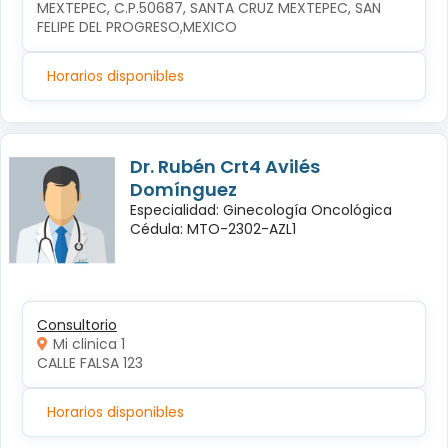
MEXTEPEC, C.P.50687, SANTA CRUZ MEXTEPEC, SAN 
FELIPE DEL PROGRESO,MEXICO
Horarios disponibles
Dr. Rubén Crt4 Avilés
Domínguez
Especialidad: Ginecología Oncológica
Cédula: MTO-2302-AZL1
Consultorio
Mi clinica 1
CALLE FALSA 123
Horarios disponibles